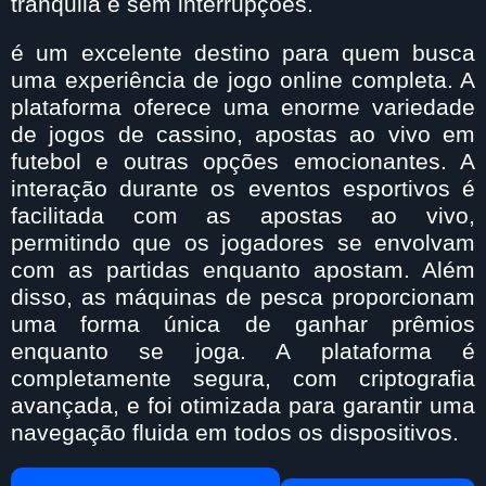
tranquila e sem interrupções.
é um excelente destino para quem busca
uma experiência de jogo online completa. A
plataforma oferece uma enorme variedade
de jogos de cassino, apostas ao vivo em
futebol e outras opções emocionantes. A
interação durante os eventos esportivos é
facilitada com as apostas ao vivo,
permitindo que os jogadores se envolvam
com as partidas enquanto apostam. Além
disso, as máquinas de pesca proporcionam
uma forma única de ganhar prêmios
enquanto se joga. A plataforma é
completamente segura, com criptografia
avançada, e foi otimizada para garantir uma
navegação fluida em todos os dispositivos.