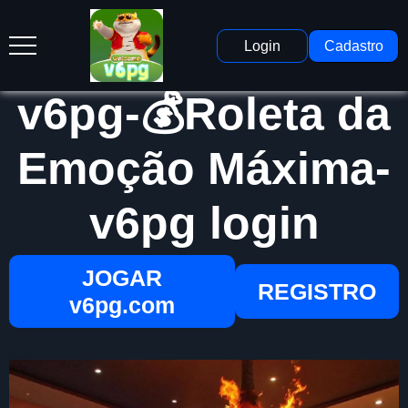
Login
Cadastro
v6pg-💰Roleta da
Emoção Máxima-
v6pg login
JOGAR
REGISTRO
v6pg.com