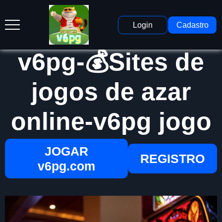
Login
Cadastro
v6pg-💰Sites de
jogos de azar
online-v6pg jogo
JOGAR
REGISTRO
v6pg.com