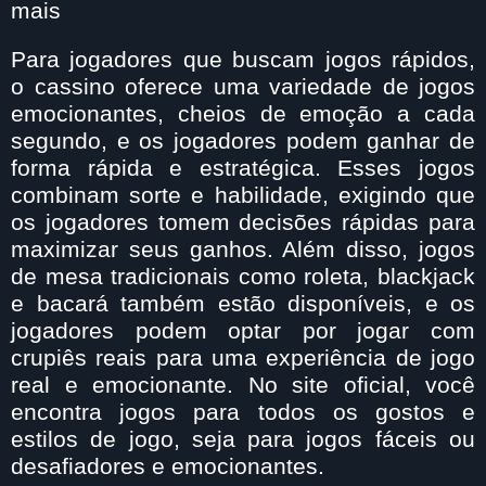
mais
Para jogadores que buscam jogos rápidos,
o cassino oferece uma variedade de jogos
emocionantes, cheios de emoção a cada
segundo, e os jogadores podem ganhar de
forma rápida e estratégica. Esses jogos
combinam sorte e habilidade, exigindo que
os jogadores tomem decisões rápidas para
maximizar seus ganhos. Além disso, jogos
de mesa tradicionais como roleta, blackjack
e bacará também estão disponíveis, e os
jogadores podem optar por jogar com
crupiês reais para uma experiência de jogo
real e emocionante. No site oficial, você
encontra jogos para todos os gostos e
estilos de jogo, seja para jogos fáceis ou
desafiadores e emocionantes.